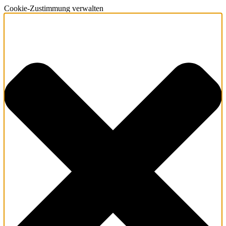
Cookie-Zustimmung verwalten