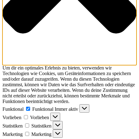
Um dir ein optimales Erlebnis zu bieten, verwenden wir
Technologien wie Cookies, um Geräteinformationen zu speichern
und/oder darauf zuzugreifen. Wenn du diesen Technologien
zustimmst, können wir Daten wie das Surfverhalten oder eindeutige
IDs auf dieser Website verarbeiten. Wenn du deine Zustimmung
nicht erteilst oder zurückziehst, können bestimmte Merkmale und
Funktionen beeinträchtigt werden.
Funktional
Funktional
Immer aktiv
Vorlieben
Vorlieben
Statistiken
Statistiken
Marketing
Marketing