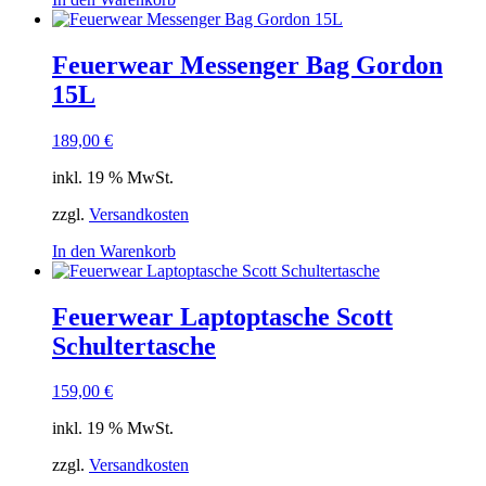
Feuerwear Messenger Bag Gordon
15L
189,00
€
inkl. 19 % MwSt.
zzgl.
Versandkosten
In den Warenkorb
Feuerwear Laptoptasche Scott
Schultertasche
159,00
€
inkl. 19 % MwSt.
zzgl.
Versandkosten