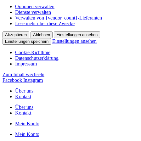
Optionen verwalten
Dienste verwalten
Verwalten von {vendor_count}-Lieferanten
Lese mehr über diese Zwecke
Akzeptieren
Ablehnen
Einstellungen ansehen
Einstellungen ansehen
Einstellungen speichern
Cookie-Richtlinie
Datenschutzerklärung
Impressum
Zum Inhalt wechseln
Facebook
Instagram
Über uns
Kontakt
Über uns
Kontakt
Mein Konto
Mein Konto