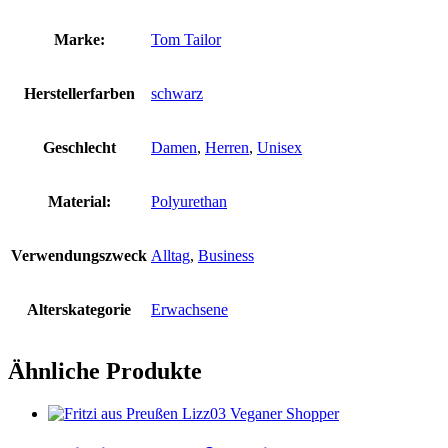
Marke:
Tom Tailor
Herstellerfarben
schwarz
Geschlecht
Damen
,
Herren
,
Unisex
Material:
Polyurethan
Verwendungszweck
Alltag
,
Business
Alterskategorie
Erwachsene
Ähnliche Produkte