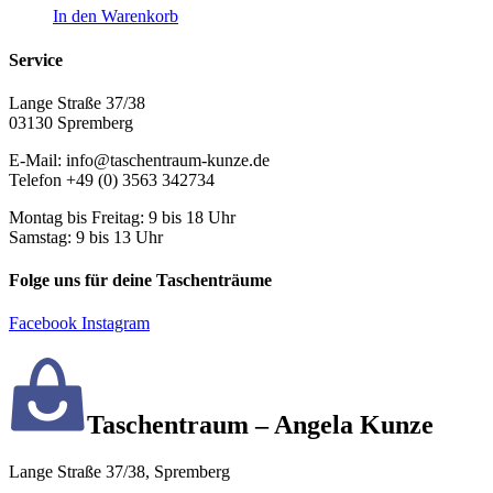
In den Warenkorb
Service
Lange Straße 37/38
03130 Spremberg
E-Mail: info@taschentraum-kunze.de
Telefon +49 (0) 3563 342734
Montag bis Freitag: 9 bis 18 Uhr
Samstag: 9 bis 13 Uhr
Folge uns für deine Taschenträume
Facebook
Instagram
Taschentraum – Angela Kunze
Lange Straße 37/38, Spremberg