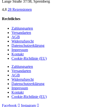
Lange Straße 37/38, Spremberg
4,8
28 Rezensionen
Rechtliches
Zahlungsarten
Versandarten
AGB
Widerrufsrecht
Datenschutzerklärung
Impressum
Kontakt
Cookie-Richtlinie (EU)
Zahlungsarten
Versandarten
AGB
Widerrufsrecht
Datenschutzerklärung
Impressum
Kontakt
Cookie-Richtlinie (EU)
Facebook
Instagram