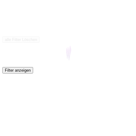
alle Filter Löschen
Filter anzeigen