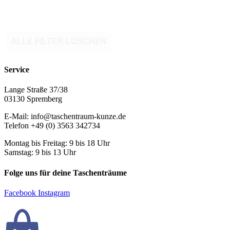
ALLE FILTER LÖSCHEN
Service
Lange Straße 37/38
03130 Spremberg
E-Mail: info@taschentraum-kunze.de
Telefon +49 (0) 3563 342734
Montag bis Freitag: 9 bis 18 Uhr
Samstag: 9 bis 13 Uhr
Folge uns für deine Taschenträume
Facebook
Instagram