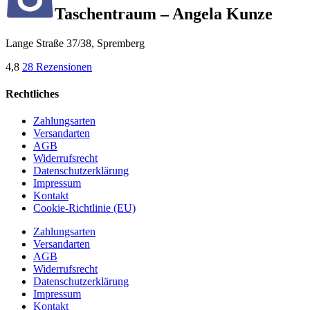
Taschentraum – Angela Kunze
Lange Straße 37/38, Spremberg
4,8
28 Rezensionen
Rechtliches
Zahlungsarten
Versandarten
AGB
Widerrufsrecht
Datenschutzerklärung
Impressum
Kontakt
Cookie-Richtlinie (EU)
Zahlungsarten
Versandarten
AGB
Widerrufsrecht
Datenschutzerklärung
Impressum
Kontakt