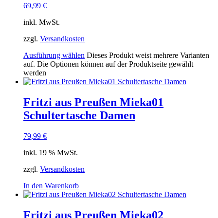
69,99
€
inkl. MwSt.
zzgl.
Versandkosten
Ausführung wählen
Dieses Produkt weist mehrere Varianten
auf. Die Optionen können auf der Produktseite gewählt
werden
Fritzi aus Preußen Mieka01
Schultertasche Damen
79,99
€
inkl. 19 % MwSt.
zzgl.
Versandkosten
In den Warenkorb
Fritzi aus Preußen Mieka02