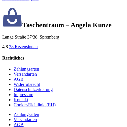
Taschentraum – Angela Kunze
Lange Straße 37/38, Spremberg
4,8
28 Rezensionen
Rechtliches
Zahlungsarten
Versandarten
AGB
Widerrufsrecht
Datenschutzerklärung
Impressum
Kontakt
Cookie-Richtlinie (EU)
Zahlungsarten
Versandarten
AGB