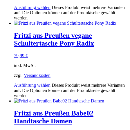
Ausführung wählen
Dieses Produkt weist mehrere Varianten
auf. Die Optionen können auf der Produktseite gewählt
werden
Fritzi aus Preußen vegane
Schultertasche Pony Radix
79,99
€
inkl. MwSt.
zzgl.
Versandkosten
Ausführung wählen
Dieses Produkt weist mehrere Varianten
auf. Die Optionen können auf der Produktseite gewählt
werden
Fritzi aus Preußen Babe02
Handtasche Damen