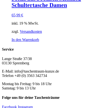
Schultertasche Damen
65,99
€
inkl. 19 % MwSt.
zzgl.
Versandkosten
In den Warenkorb
Service
Lange Straße 37/38
03130 Spremberg
E-Mail: info@taschentraum-kunze.de
Telefon +49 (0) 3563 342734
Montag bis Freitag: 9 bis 18 Uhr
Samstag: 9 bis 13 Uhr
Folge uns für deine Taschenträume
Facebook
Instagram