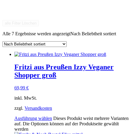
alle Filter Löschen
Alle 7 Ergebnisse werden angezeigt
Nach Beliebtheit sortiert
Fritzi aus Preußen Izzy Veganer
Shopper groß
69,99
€
inkl. MwSt.
zzgl.
Versandkosten
Ausführung wählen
Dieses Produkt weist mehrere Varianten
auf. Die Optionen können auf der Produktseite gewählt
werden