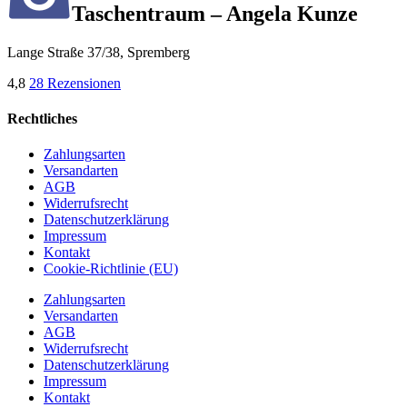
Taschentraum – Angela Kunze
Lange Straße 37/38, Spremberg
4,8
28 Rezensionen
Rechtliches
Zahlungsarten
Versandarten
AGB
Widerrufsrecht
Datenschutzerklärung
Impressum
Kontakt
Cookie-Richtlinie (EU)
Zahlungsarten
Versandarten
AGB
Widerrufsrecht
Datenschutzerklärung
Impressum
Kontakt