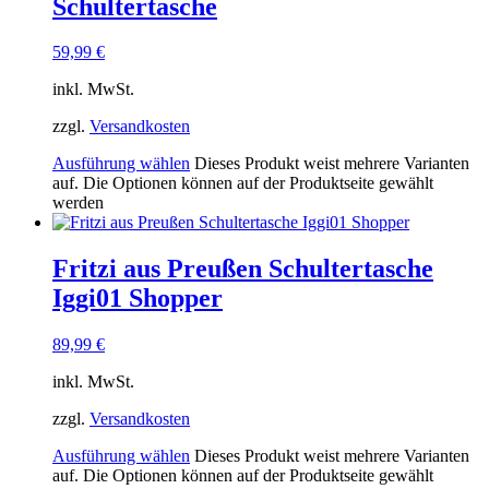
Schultertasche
59,99
€
inkl. MwSt.
zzgl.
Versandkosten
Ausführung wählen
Dieses Produkt weist mehrere Varianten
auf. Die Optionen können auf der Produktseite gewählt
werden
Fritzi aus Preußen Schultertasche
Iggi01 Shopper
89,99
€
inkl. MwSt.
zzgl.
Versandkosten
Ausführung wählen
Dieses Produkt weist mehrere Varianten
auf. Die Optionen können auf der Produktseite gewählt