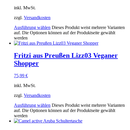
inkl. MwSt.
zzgl.
Versandkosten
Ausführung wählen
Dieses Produkt weist mehrere Varianten
auf. Die Optionen können auf der Produktseite gewählt
werden
Fritzi aus Preußen Lizz03 Veganer
Shopper
75,99
€
inkl. MwSt.
zzgl.
Versandkosten
Ausführung wählen
Dieses Produkt weist mehrere Varianten
auf. Die Optionen können auf der Produktseite gewählt
werden