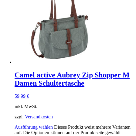
Camel active Aubrey Zip Shopper M
Damen Schultertasche
59,99
€
inkl. MwSt.
zzgl.
Versandkosten
Ausführung wählen
Dieses Produkt weist mehrere Varianten
auf. Die Optionen können auf der Produktseite gewählt