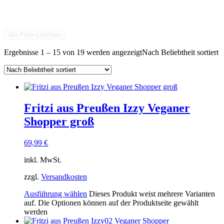
alle Filter Löschen
Ergebnisse 1 – 15 von 19 werden angezeigt
Nach Beliebtheit sortiert
Fritzi aus Preußen Izzy Veganer
Shopper groß
69,99
€
inkl. MwSt.
zzgl.
Versandkosten
Ausführung wählen
Dieses Produkt weist mehrere Varianten
auf. Die Optionen können auf der Produktseite gewählt
werden