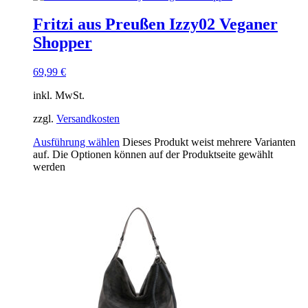
Fritzi aus Preußen Izzy02 Veganer
Shopper
69,99
€
inkl. MwSt.
zzgl.
Versandkosten
Ausführung wählen
Dieses Produkt weist mehrere Varianten
auf. Die Optionen können auf der Produktseite gewählt
werden