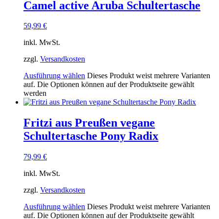
Camel active Aruba Schultertasche
59,99
€
inkl. MwSt.
zzgl.
Versandkosten
Ausführung wählen
Dieses Produkt weist mehrere Varianten
auf. Die Optionen können auf der Produktseite gewählt
werden
Fritzi aus Preußen vegane
Schultertasche Pony Radix
79,99
€
inkl. MwSt.
zzgl.
Versandkosten
Ausführung wählen
Dieses Produkt weist mehrere Varianten
auf. Die Optionen können auf der Produktseite gewählt