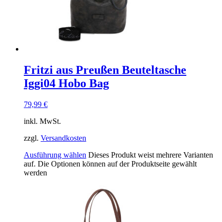
Fritzi aus Preußen Beuteltasche
Iggi04 Hobo Bag
79,99
€
inkl. MwSt.
zzgl.
Versandkosten
Ausführung wählen
Dieses Produkt weist mehrere Varianten
auf. Die Optionen können auf der Produktseite gewählt
werden