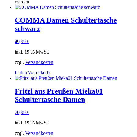
werden
COMMA Damen Schultertasche
schwarz
49,99
€
inkl. 19 % MwSt.
zzgl.
Versandkosten
In den Warenkorb
Fritzi aus Preußen Mieka01
Schultertasche Damen
79,99
€
inkl. 19 % MwSt.
zzgl.
Versandkosten