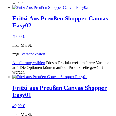
werden
Fritzi Aus Preußen Shopper Canvas
Easy02
49,99
€
inkl. MwSt.
zzgl.
Versandkosten
Ausführung wählen
Dieses Produkt weist mehrere Varianten
auf. Die Optionen können auf der Produktseite gewählt
werden
Fritzi aus Preußen Canvas Shopper
Easy01
49,99
€
inkl. MwSt.