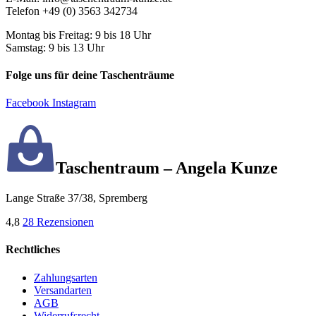
Telefon +49 (0) 3563 342734
Montag bis Freitag: 9 bis 18 Uhr
Samstag: 9 bis 13 Uhr
Folge uns für deine Taschenträume
Facebook
Instagram
Taschentraum – Angela Kunze
Lange Straße 37/38, Spremberg
4,8
28 Rezensionen
Rechtliches
Zahlungsarten
Versandarten
AGB
Widerrufsrecht