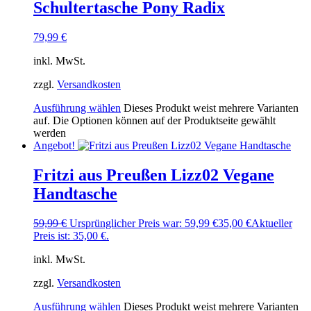
Schultertasche Pony Radix
79,99
€
inkl. MwSt.
zzgl.
Versandkosten
Ausführung wählen
Dieses Produkt weist mehrere Varianten
auf. Die Optionen können auf der Produktseite gewählt
werden
Angebot!
Fritzi aus Preußen Lizz02 Vegane
Handtasche
59,99
€
Ursprünglicher Preis war: 59,99 €
35,00
€
Aktueller
Preis ist: 35,00 €.
inkl. MwSt.
zzgl.
Versandkosten
Ausführung wählen
Dieses Produkt weist mehrere Varianten