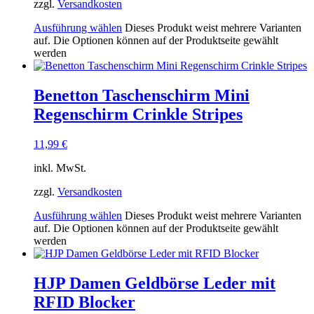
zzgl.
Versandkosten
Ausführung wählen
Dieses Produkt weist mehrere Varianten
auf. Die Optionen können auf der Produktseite gewählt
werden
Benetton Taschenschirm Mini
Regenschirm Crinkle Stripes
11,99
€
inkl. MwSt.
zzgl.
Versandkosten
Ausführung wählen
Dieses Produkt weist mehrere Varianten
auf. Die Optionen können auf der Produktseite gewählt
werden
HJP Damen Geldbörse Leder mit
RFID Blocker