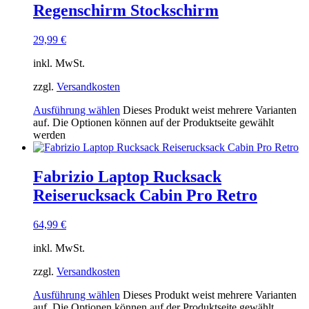
Regenschirm Stockschirm
29,99
€
inkl. MwSt.
zzgl.
Versandkosten
Ausführung wählen
Dieses Produkt weist mehrere Varianten
auf. Die Optionen können auf der Produktseite gewählt
werden
Fabrizio Laptop Rucksack
Reiserucksack Cabin Pro Retro
64,99
€
inkl. MwSt.
zzgl.
Versandkosten
Ausführung wählen
Dieses Produkt weist mehrere Varianten
auf. Die Optionen können auf der Produktseite gewählt