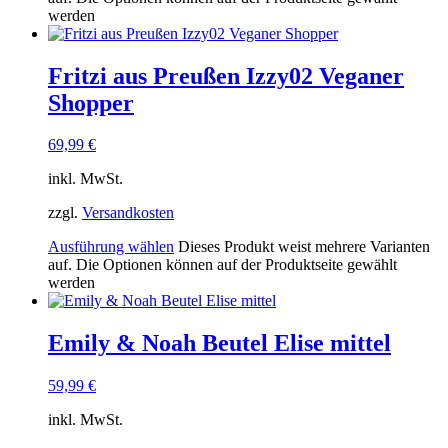
werden
Fritzi aus Preußen Izzy02 Veganer
Shopper
69,99
€
inkl. MwSt.
zzgl.
Versandkosten
Ausführung wählen
Dieses Produkt weist mehrere Varianten
auf. Die Optionen können auf der Produktseite gewählt
werden
Emily & Noah Beutel Elise mittel
59,99
€
inkl. MwSt.