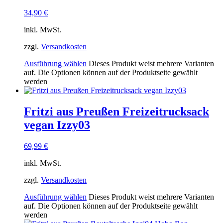
34,90
€
inkl. MwSt.
zzgl.
Versandkosten
Ausführung wählen
Dieses Produkt weist mehrere Varianten
auf. Die Optionen können auf der Produktseite gewählt
werden
Fritzi aus Preußen Freizeitrucksack
vegan Izzy03
69,99
€
inkl. MwSt.
zzgl.
Versandkosten
Ausführung wählen
Dieses Produkt weist mehrere Varianten
auf. Die Optionen können auf der Produktseite gewählt
werden