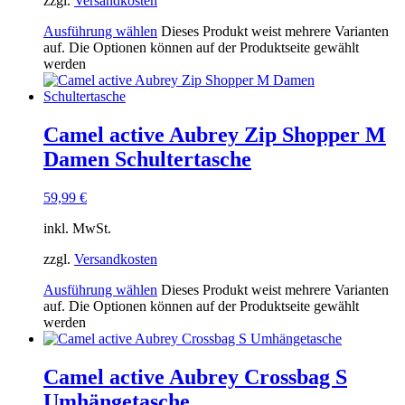
zzgl.
Versandkosten
Ausführung wählen
Dieses Produkt weist mehrere Varianten
auf. Die Optionen können auf der Produktseite gewählt
werden
Camel active Aubrey Zip Shopper M
Damen Schultertasche
59,99
€
inkl. MwSt.
zzgl.
Versandkosten
Ausführung wählen
Dieses Produkt weist mehrere Varianten
auf. Die Optionen können auf der Produktseite gewählt
werden
Camel active Aubrey Crossbag S
Umhängetasche