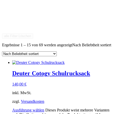
alle Filter Löschen
Ergebnisse 1 – 15 von 69 werden angezeigt
Nach Beliebtheit sortiert
Deuter Cotogy Schulrucksack
140,00
€
inkl. MwSt.
zzgl.
Versandkosten
Ausführung wählen
Dieses Produkt weist mehrere Varianten