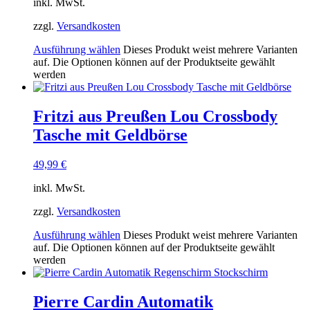
inkl. MwSt.
zzgl.
Versandkosten
Ausführung wählen
Dieses Produkt weist mehrere Varianten
auf. Die Optionen können auf der Produktseite gewählt
werden
Fritzi aus Preußen Lou Crossbody
Tasche mit Geldbörse
49,99
€
inkl. MwSt.
zzgl.
Versandkosten
Ausführung wählen
Dieses Produkt weist mehrere Varianten
auf. Die Optionen können auf der Produktseite gewählt
werden
Pierre Cardin Automatik