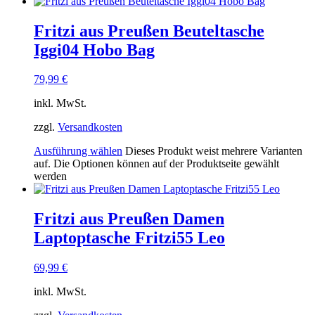
Fritzi aus Preußen Beuteltasche
Iggi04 Hobo Bag
79,99
€
inkl. MwSt.
zzgl.
Versandkosten
Ausführung wählen
Dieses Produkt weist mehrere Varianten
auf. Die Optionen können auf der Produktseite gewählt
werden
Fritzi aus Preußen Damen
Laptoptasche Fritzi55 Leo
69,99
€
inkl. MwSt.