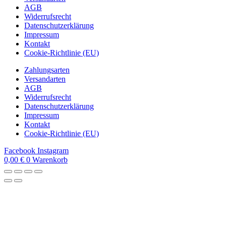
AGB
Widerrufsrecht
Datenschutzerklärung
Impressum
Kontakt
Cookie-Richtlinie (EU)
Zahlungsarten
Versandarten
AGB
Widerrufsrecht
Datenschutzerklärung
Impressum
Kontakt
Cookie-Richtlinie (EU)
Facebook
Instagram
0,00
€
0
Warenkorb