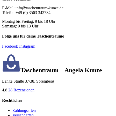
E-Mail: info@taschentraum-kunze.de
Telefon +49 (0) 3563 342734
Montag bis Freitag: 9 bis 18 Uhr
Samstag: 9 bis 13 Uhr
Folge uns für deine Taschenträume
Facebook
Instagram
Taschentraum – Angela Kunze
Lange Straße 37/38, Spremberg
4,8
28 Rezensionen
Rechtliches
Zahlungsarten
Versandarten