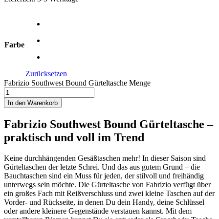
Farbe
Zurücksetzen
Fabrizio Southwest Bound Gürteltasche Menge
In den Warenkorb
Fabrizio Southwest Bound Gürteltasche –
praktisch und voll im Trend
Keine durchhängenden Gesäßtaschen mehr! In dieser Saison sind
Gürteltaschen der letzte Schrei. Und das aus gutem Grund – die
Bauchtaschen sind ein Muss für jeden, der stilvoll und freihändig
unterwegs sein möchte. Die Gürteltasche von Fabrizio verfügt über
ein großes Fach mit Reißverschluss und zwei kleine Taschen auf der
Vorder- und Rückseite, in denen Du dein Handy, deine Schlüssel
oder andere kleinere Gegenstände verstauen kannst. Mit dem