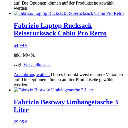
auf. Die Optionen können auf der Produktseite gewählt
werden
Fabrizio Laptop Rucksack
Reiserucksack Cabin Pro Retro
64,99
€
inkl. MwSt.
zzgl.
Versandkosten
Ausführung wählen
Dieses Produkt weist mehrere Varianten
auf. Die Optionen können auf der Produktseite gewählt
werden
Fabrizio Bestway Umhängetasche 3
Liter
29,95
€