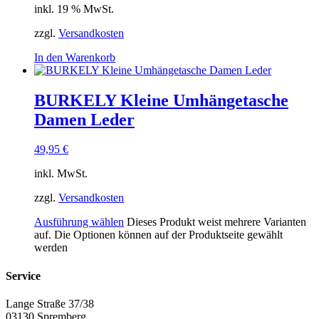
inkl. 19 % MwSt.
zzgl.
Versandkosten
In den Warenkorb
BURKELY Kleine Umhängetasche
Damen Leder
49,95
€
inkl. MwSt.
zzgl.
Versandkosten
Ausführung wählen
Dieses Produkt weist mehrere Varianten
auf. Die Optionen können auf der Produktseite gewählt
werden
Service
Lange Straße 37/38
03130 Spremberg