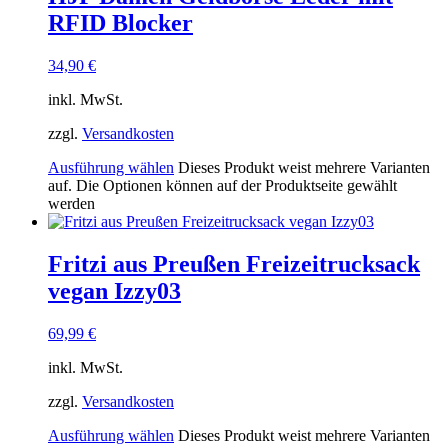
RFID Blocker
34,90
€
inkl. MwSt.
zzgl.
Versandkosten
Ausführung wählen
Dieses Produkt weist mehrere Varianten
auf. Die Optionen können auf der Produktseite gewählt
werden
Fritzi aus Preußen Freizeitrucksack
vegan Izzy03
69,99
€
inkl. MwSt.
zzgl.
Versandkosten
Ausführung wählen
Dieses Produkt weist mehrere Varianten