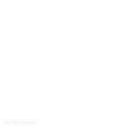
alle Filter Löschen