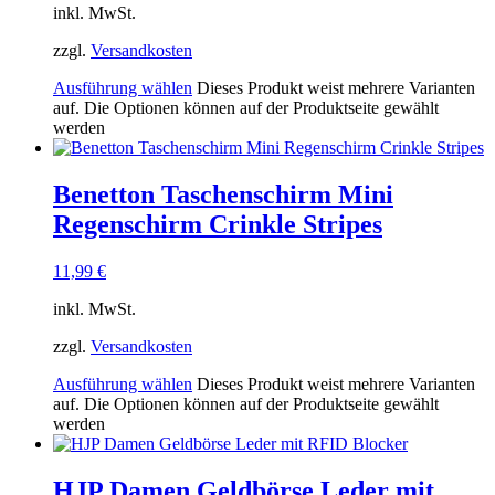
inkl. MwSt.
zzgl.
Versandkosten
Ausführung wählen
Dieses Produkt weist mehrere Varianten
auf. Die Optionen können auf der Produktseite gewählt
werden
Benetton Taschenschirm Mini
Regenschirm Crinkle Stripes
11,99
€
inkl. MwSt.
zzgl.
Versandkosten
Ausführung wählen
Dieses Produkt weist mehrere Varianten
auf. Die Optionen können auf der Produktseite gewählt
werden
HJP Damen Geldbörse Leder mit