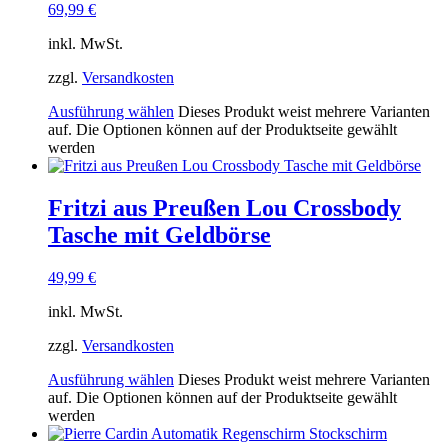
69,99
€
inkl. MwSt.
zzgl.
Versandkosten
Ausführung wählen
Dieses Produkt weist mehrere Varianten
auf. Die Optionen können auf der Produktseite gewählt
werden
Fritzi aus Preußen Lou Crossbody
Tasche mit Geldbörse
49,99
€
inkl. MwSt.
zzgl.
Versandkosten
Ausführung wählen
Dieses Produkt weist mehrere Varianten
auf. Die Optionen können auf der Produktseite gewählt
werden