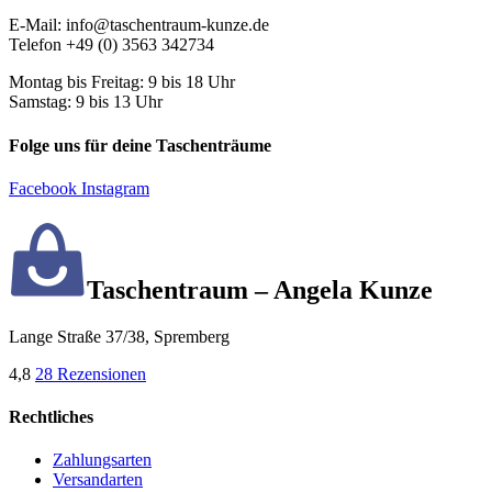
E-Mail: info@taschentraum-kunze.de
Telefon +49 (0) 3563 342734
Montag bis Freitag: 9 bis 18 Uhr
Samstag: 9 bis 13 Uhr
Folge uns für deine Taschenträume
Facebook
Instagram
Taschentraum – Angela Kunze
Lange Straße 37/38, Spremberg
4,8
28 Rezensionen
Rechtliches
Zahlungsarten
Versandarten