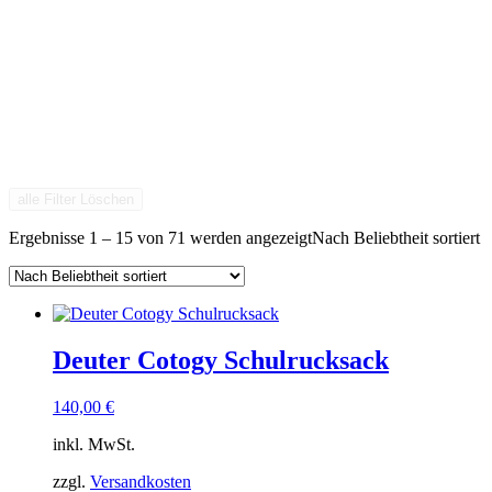
alle Filter Löschen
Ergebnisse 1 – 15 von 71 werden angezeigt
Nach Beliebtheit sortiert
Deuter Cotogy Schulrucksack
140,00
€
inkl. MwSt.
zzgl.
Versandkosten