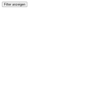
Filter anzeigen