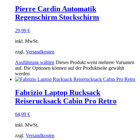
Pierre Cardin Automatik
Regenschirm Stockschirm
29,99
€
inkl. MwSt.
zzgl.
Versandkosten
Ausführung wählen
Dieses Produkt weist mehrere Varianten
auf. Die Optionen können auf der Produktseite gewählt
werden
Fabrizio Laptop Rucksack
Reiserucksack Cabin Pro Retro
64,99
€
inkl. MwSt.
zzgl.
Versandkosten