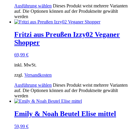
Ausführung wählen
Dieses Produkt weist mehrere Varianten
auf. Die Optionen können auf der Produktseite gewählt
werden
Fritzi aus Preußen Izzy02 Veganer
Shopper
69,99
€
inkl. MwSt.
zzgl.
Versandkosten
Ausführung wählen
Dieses Produkt weist mehrere Varianten
auf. Die Optionen können auf der Produktseite gewählt
werden
Emily & Noah Beutel Elise mittel
59,99
€