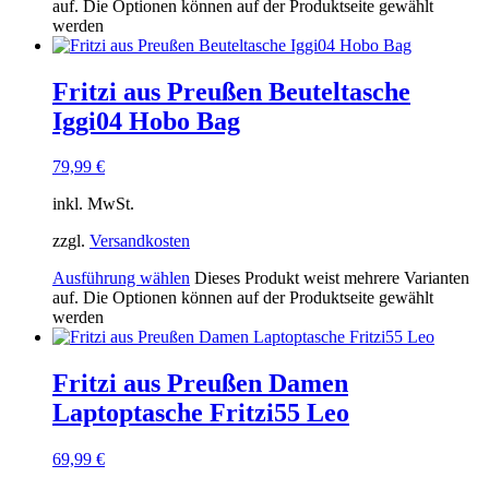
auf. Die Optionen können auf der Produktseite gewählt
werden
Fritzi aus Preußen Beuteltasche
Iggi04 Hobo Bag
79,99
€
inkl. MwSt.
zzgl.
Versandkosten
Ausführung wählen
Dieses Produkt weist mehrere Varianten
auf. Die Optionen können auf der Produktseite gewählt
werden
Fritzi aus Preußen Damen
Laptoptasche Fritzi55 Leo
69,99
€