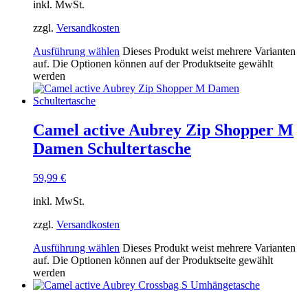
inkl. MwSt.
zzgl.
Versandkosten
Ausführung wählen
Dieses Produkt weist mehrere Varianten
auf. Die Optionen können auf der Produktseite gewählt
werden
Camel active Aubrey Zip Shopper M
Damen Schultertasche
59,99
€
inkl. MwSt.
zzgl.
Versandkosten
Ausführung wählen
Dieses Produkt weist mehrere Varianten
auf. Die Optionen können auf der Produktseite gewählt
werden