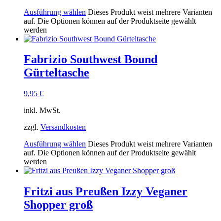
Ausführung wählen
Dieses Produkt weist mehrere Varianten
auf. Die Optionen können auf der Produktseite gewählt
werden
Fabrizio Southwest Bound
Gürteltasche
9,95
€
inkl. MwSt.
zzgl.
Versandkosten
Ausführung wählen
Dieses Produkt weist mehrere Varianten
auf. Die Optionen können auf der Produktseite gewählt
werden
Fritzi aus Preußen Izzy Veganer
Shopper groß