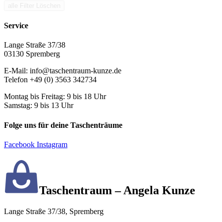
alle Filter Löschen
Service
Lange Straße 37/38
03130 Spremberg
E-Mail: info@taschentraum-kunze.de
Telefon +49 (0) 3563 342734
Montag bis Freitag: 9 bis 18 Uhr
Samstag: 9 bis 13 Uhr
Folge uns für deine Taschenträume
Facebook
Instagram
Taschentraum – Angela Kunze
Lange Straße 37/38, Spremberg