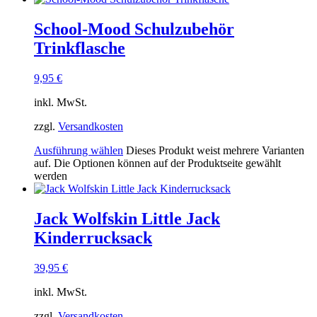
School-Mood Schulzubehör
Trinkflasche
9,95
€
inkl. MwSt.
zzgl.
Versandkosten
Ausführung wählen
Dieses Produkt weist mehrere Varianten
auf. Die Optionen können auf der Produktseite gewählt
werden
Jack Wolfskin Little Jack
Kinderrucksack
39,95
€
inkl. MwSt.
zzgl.
Versandkosten