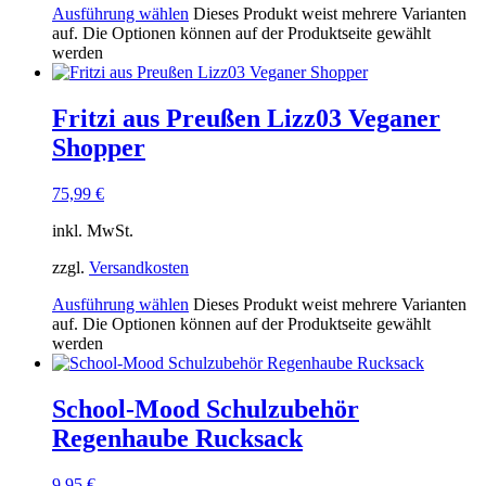
Ausführung wählen
Dieses Produkt weist mehrere Varianten
auf. Die Optionen können auf der Produktseite gewählt
werden
Fritzi aus Preußen Lizz03 Veganer
Shopper
75,99
€
inkl. MwSt.
zzgl.
Versandkosten
Ausführung wählen
Dieses Produkt weist mehrere Varianten
auf. Die Optionen können auf der Produktseite gewählt
werden
School-Mood Schulzubehör
Regenhaube Rucksack
9,95
€