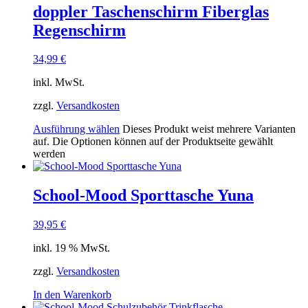
doppler Taschenschirm Fiberglas
Regenschirm
34,99
€
inkl. MwSt.
zzgl.
Versandkosten
Ausführung wählen
Dieses Produkt weist mehrere Varianten
auf. Die Optionen können auf der Produktseite gewählt
werden
School-Mood Sporttasche Yuna
39,95
€
inkl. 19 % MwSt.
zzgl.
Versandkosten
In den Warenkorb