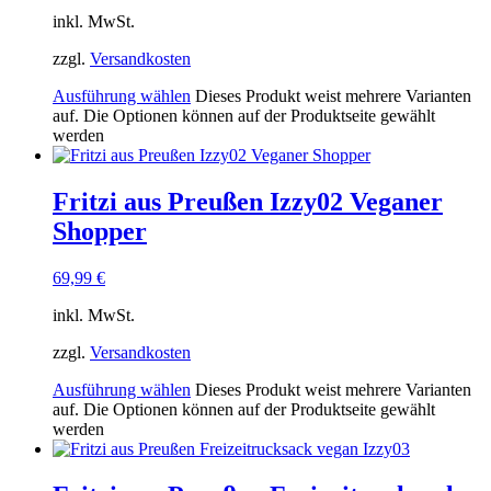
inkl. MwSt.
zzgl.
Versandkosten
Ausführung wählen
Dieses Produkt weist mehrere Varianten
auf. Die Optionen können auf der Produktseite gewählt
werden
Fritzi aus Preußen Izzy02 Veganer
Shopper
69,99
€
inkl. MwSt.
zzgl.
Versandkosten
Ausführung wählen
Dieses Produkt weist mehrere Varianten
auf. Die Optionen können auf der Produktseite gewählt
werden