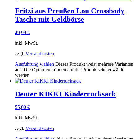
Fritzi aus Preußen Lou Crossbody
Tasche mit Geldbörse
49,99
€
inkl. MwSt.
zzgl.
Versandkosten
Ausführung wählen
Dieses Produkt weist mehrere Varianten
auf. Die Optionen können auf der Produktseite gewählt
werden
Deuter KIKKI Kinderrucksack
55,00
€
inkl. MwSt.
zzgl.
Versandkosten
Ausführung wählen
Dieses Produkt weist mehrere Varianten