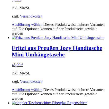
inkl. MwSt.
zzgl.
Versandkosten
Ausführung wählen
Dieses Produkt weist mehrere Varianten
auf. Die Optionen können auf der Produktseite gewählt
werden
Fritzi aus Preußen Jozy Handtasche
Mini Umhängetasche
45,99
€
inkl. MwSt.
zzgl.
Versandkosten
Ausführung wählen
Dieses Produkt weist mehrere Varianten
auf. Die Optionen können auf der Produktseite gewählt
werden