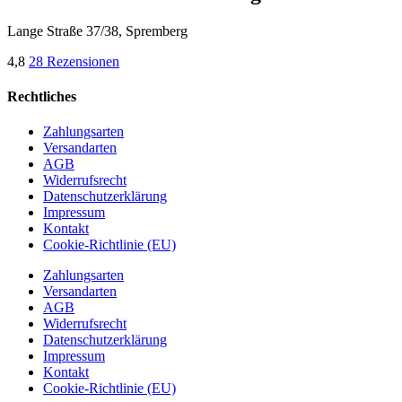
Lange Straße 37/38, Spremberg
4,8
28 Rezensionen
Rechtliches
Zahlungsarten
Versandarten
AGB
Widerrufsrecht
Datenschutzerklärung
Impressum
Kontakt
Cookie-Richtlinie (EU)
Zahlungsarten
Versandarten
AGB
Widerrufsrecht
Datenschutzerklärung
Impressum
Kontakt
Cookie-Richtlinie (EU)