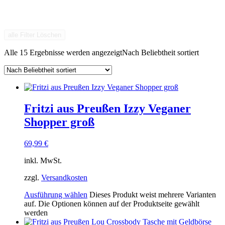
alle Filter Löschen
Alle 15 Ergebnisse werden angezeigt
Nach Beliebtheit sortiert
Fritzi aus Preußen Izzy Veganer
Shopper groß
69,99
€
inkl. MwSt.
zzgl.
Versandkosten
Ausführung wählen
Dieses Produkt weist mehrere Varianten
auf. Die Optionen können auf der Produktseite gewählt
werden