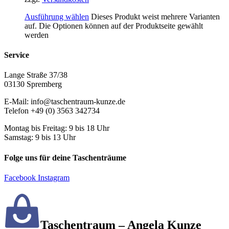
Ausführung wählen
Dieses Produkt weist mehrere Varianten
auf. Die Optionen können auf der Produktseite gewählt
werden
Service
Lange Straße 37/38
03130 Spremberg
E-Mail: info@taschentraum-kunze.de
Telefon +49 (0) 3563 342734
Montag bis Freitag: 9 bis 18 Uhr
Samstag: 9 bis 13 Uhr
Folge uns für deine Taschenträume
Facebook
Instagram
Taschentraum – Angela Kunze