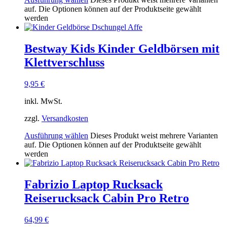
auf. Die Optionen können auf der Produktseite gewählt
werden
Bestway Kids Kinder Geldbörsen mit
Klettverschluss
9,95
€
inkl. MwSt.
zzgl.
Versandkosten
Ausführung wählen
Dieses Produkt weist mehrere Varianten
auf. Die Optionen können auf der Produktseite gewählt
werden
Fabrizio Laptop Rucksack
Reiserucksack Cabin Pro Retro
64,99
€