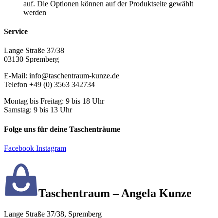
auf. Die Optionen können auf der Produktseite gewählt
werden
Service
Lange Straße 37/38
03130 Spremberg
E-Mail: info@taschentraum-kunze.de
Telefon +49 (0) 3563 342734
Montag bis Freitag: 9 bis 18 Uhr
Samstag: 9 bis 13 Uhr
Folge uns für deine Taschenträume
Facebook
Instagram
Taschentraum – Angela Kunze
Lange Straße 37/38, Spremberg