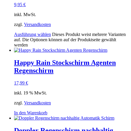
9,95
€
inkl. MwSt.
zzgl.
Versandkosten
Ausführung wählen
Dieses Produkt weist mehrere Varianten
auf. Die Optionen können auf der Produktseite gewählt
werden
Happy Rain Stockschirm Agenten
Regenschirm
17,99
€
inkl. 19 % MwSt.
zzgl.
Versandkosten
In den Warenkorb
Doppler Regenschirm nachhaltig