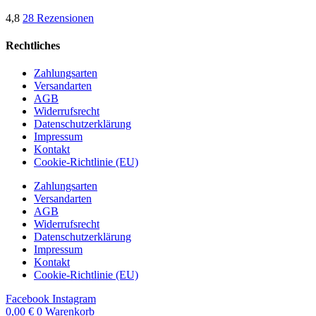
4,8
28 Rezensionen
Rechtliches
Zahlungsarten
Versandarten
AGB
Widerrufsrecht
Datenschutzerklärung
Impressum
Kontakt
Cookie-Richtlinie (EU)
Zahlungsarten
Versandarten
AGB
Widerrufsrecht
Datenschutzerklärung
Impressum
Kontakt
Cookie-Richtlinie (EU)
Facebook
Instagram
0,00
€
0
Warenkorb