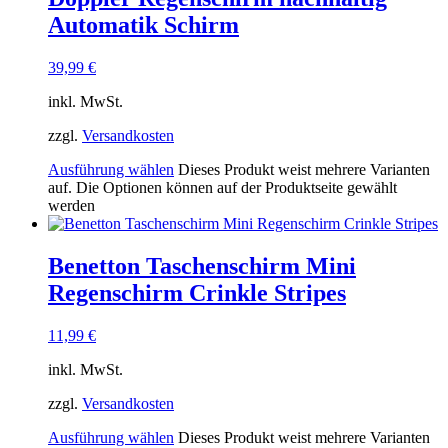
Automatik Schirm
39,99
€
inkl. MwSt.
zzgl.
Versandkosten
Ausführung wählen
Dieses Produkt weist mehrere Varianten
auf. Die Optionen können auf der Produktseite gewählt
werden
Benetton Taschenschirm Mini
Regenschirm Crinkle Stripes
11,99
€
inkl. MwSt.
zzgl.
Versandkosten
Ausführung wählen
Dieses Produkt weist mehrere Varianten