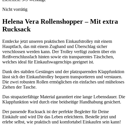
Nicht vorrätig
Helena Vera Rollenshopper – Mit extra
Rucksack
Entdecke jetzt unseren praktischen Einkaufstrolley mit einem
Hauptfach, das mit einem Zugband und Überschlag sicher
verschlossen werden kann. Der Trolley verfügt zudem über ein
Reißverschlussfach hinten sowie ein transparentes Täschchen,
welches ideal für Einkaufswagenchips geeignet ist.
Dank des stabilen Gestänges und der platzsparenden Klappfunktion
lässt sich der Einkaufstrolley bequem transportieren und verstauen.
Die zwei robusten Rollen ermöglichen ein einfaches und müheloses
Ziehen der Tasche.
Das strapazierfähige Material garantiert eine lange Lebensdauer. Die
Klappfunktion wird durch eine beidseitige Handhabung gesichert.
Der passende Rucksack ist der perfekte Begleiter für Deine
Einkäufe und wird Dir das Leben erleichtern. Bestelle jetzt und
erlebe selbst, wie praktisch und komfortabel Einkaufen sein kann!