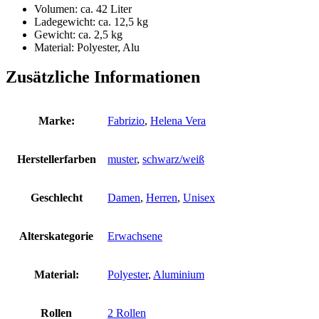
Volumen: ca. 42 Liter
Ladegewicht: ca. 12,5 kg
Gewicht: ca. 2,5 kg
Material: Polyester, Alu
Zusätzliche Informationen
Marke:
Fabrizio
,
Helena Vera
Herstellerfarben
muster
,
schwarz/weiß
Geschlecht
Damen
,
Herren
,
Unisex
Alterskategorie
Erwachsene
Material:
Polyester
,
Aluminium
Rollen
2 Rollen