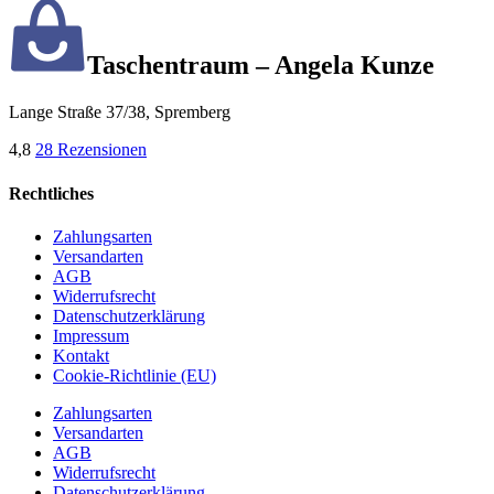
Taschentraum – Angela Kunze
Lange Straße 37/38, Spremberg
4,8
28 Rezensionen
Rechtliches
Zahlungsarten
Versandarten
AGB
Widerrufsrecht
Datenschutzerklärung
Impressum
Kontakt
Cookie-Richtlinie (EU)
Zahlungsarten
Versandarten
AGB
Widerrufsrecht
Datenschutzerklärung