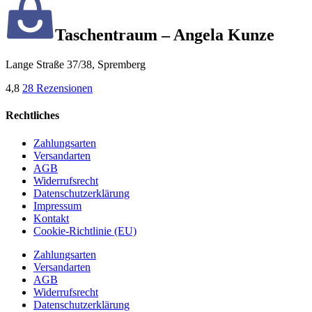
Taschentraum – Angela Kunze
Lange Straße 37/38, Spremberg
4,8
28 Rezensionen
Rechtliches
Zahlungsarten
Versandarten
AGB
Widerrufsrecht
Datenschutzerklärung
Impressum
Kontakt
Cookie-Richtlinie (EU)
Zahlungsarten
Versandarten
AGB
Widerrufsrecht
Datenschutzerklärung