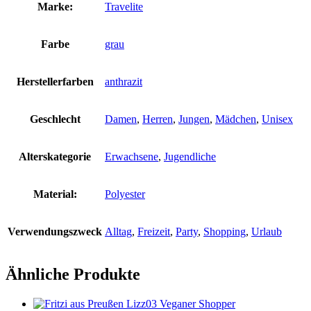
Marke:
Travelite
Farbe
grau
Herstellerfarben
anthrazit
Geschlecht
Damen
,
Herren
,
Jungen
,
Mädchen
,
Unisex
Alterskategorie
Erwachsene
,
Jugendliche
Material:
Polyester
Verwendungszweck
Alltag
,
Freizeit
,
Party
,
Shopping
,
Urlaub
Ähnliche Produkte