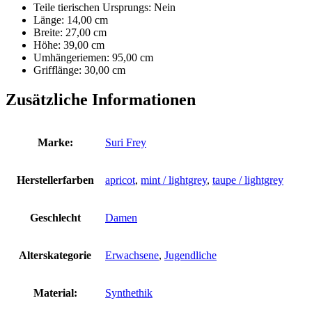
Teile tierischen Ursprungs: Nein
Länge:
14,00 cm
Breite:
27,00 cm
Höhe:
39,00 cm
Umhängeriemen:
95,00 cm
Grifflänge:
30,00 cm
Zusätzliche Informationen
Marke:
Suri Frey
Herstellerfarben
apricot
,
mint / lightgrey
,
taupe / lightgrey
Geschlecht
Damen
Alterskategorie
Erwachsene
,
Jugendliche
Material:
Synthethik