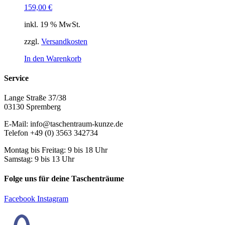
159,00
€
inkl. 19 % MwSt.
zzgl.
Versandkosten
In den Warenkorb
Service
Lange Straße 37/38
03130 Spremberg
E-Mail: info@taschentraum-kunze.de
Telefon +49 (0) 3563 342734
Montag bis Freitag: 9 bis 18 Uhr
Samstag: 9 bis 13 Uhr
Folge uns für deine Taschenträume
Facebook
Instagram