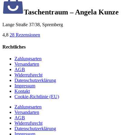
Taschentraum – Angela Kunze
Lange Straße 37/38, Spremberg
4,8
28 Rezensionen
Rechtliches
Zahlungsarten
Versandarten
AGB
Widerrufsrecht
Datenschutzerklärung
Impressum
Kontakt
Cookie-Richtlinie (EU)
Zahlungsarten
Versandarten
AGB
Widerrufsrecht
Datenschutzerklärung
Impressum