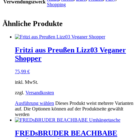
Verwendungszweck
Shopping
Ähnliche Produkte
Fritzi aus Preußen Lizz03 Veganer
Shopper
75,99
€
inkl. MwSt.
zzgl.
Versandkosten
Ausführung wählen
Dieses Produkt weist mehrere Varianten
auf. Die Optionen können auf der Produktseite gewählt
werden
FREDsBRUDER BEACHBABE