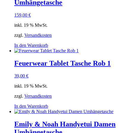
Umhängetasche
159,00
€
inkl. 19 % MwSt.
zzgl.
Versandkosten
In den Warenkorb
Feuerwear Tablet Tasche Rob 1
39,00
€
inkl. 19 % MwSt.
zzgl.
Versandkosten
In den Warenkorb
Emily & Noah Handyetui Damen
Umhängetasche