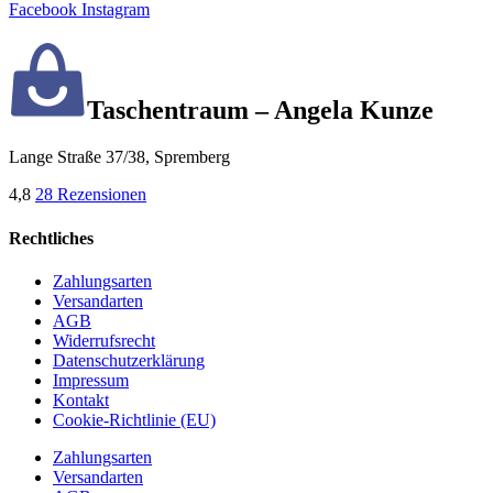
Facebook
Instagram
Taschentraum – Angela Kunze
Lange Straße 37/38, Spremberg
4,8
28 Rezensionen
Rechtliches
Zahlungsarten
Versandarten
AGB
Widerrufsrecht
Datenschutzerklärung
Impressum
Kontakt
Cookie-Richtlinie (EU)
Zahlungsarten
Versandarten