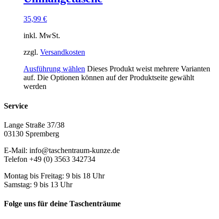
35,99
€
inkl. MwSt.
zzgl.
Versandkosten
Ausführung wählen
Dieses Produkt weist mehrere Varianten
auf. Die Optionen können auf der Produktseite gewählt
werden
Service
Lange Straße 37/38
03130 Spremberg
E-Mail: info@taschentraum-kunze.de
Telefon +49 (0) 3563 342734
Montag bis Freitag: 9 bis 18 Uhr
Samstag: 9 bis 13 Uhr
Folge uns für deine Taschenträume