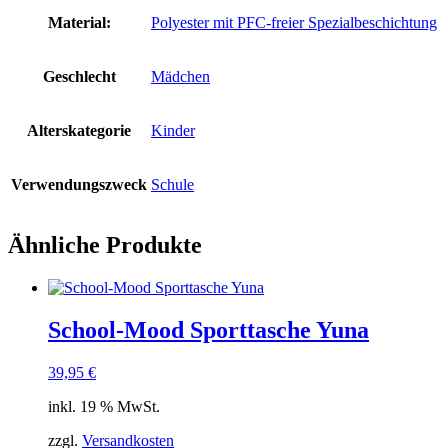
Material:
Polyester mit PFC-freier Spezialbeschichtung
Geschlecht
Mädchen
Alterskategorie
Kinder
Verwendungszweck
Schule
Ähnliche Produkte
School-Mood Sporttasche Yuna
39,95
€
inkl. 19 % MwSt.
zzgl.
Versandkosten