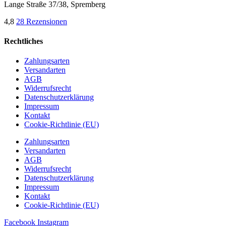
Lange Straße 37/38, Spremberg
4,8
28 Rezensionen
Rechtliches
Zahlungsarten
Versandarten
AGB
Widerrufsrecht
Datenschutzerklärung
Impressum
Kontakt
Cookie-Richtlinie (EU)
Zahlungsarten
Versandarten
AGB
Widerrufsrecht
Datenschutzerklärung
Impressum
Kontakt
Cookie-Richtlinie (EU)
Facebook
Instagram