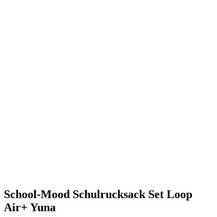
School-Mood Schulrucksack Set Loop
Air+ Yuna