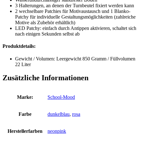
3 Halterungen, an denen der Turnbeutel fixiert werden kann
2 wechselbare Patchies für Motivaustausch und 1 Blanko-
Patchy für individuelle Gestaltungsmöglichkeiten (zahlreiche
Motive als Zubehör erhältlich)
LED Patchy: einfach durch Antippen aktivieren, schaltet sich
nach einigen Sekunden selbst ab
Produktdetails:
Gewicht / Volumen: Leergewicht 850 Gramm / Füllvolumen
22 Liter
Zusätzliche Informationen
Marke:
School-Mood
Farbe
dunkelblau
,
rosa
Herstellerfarben
neonpink