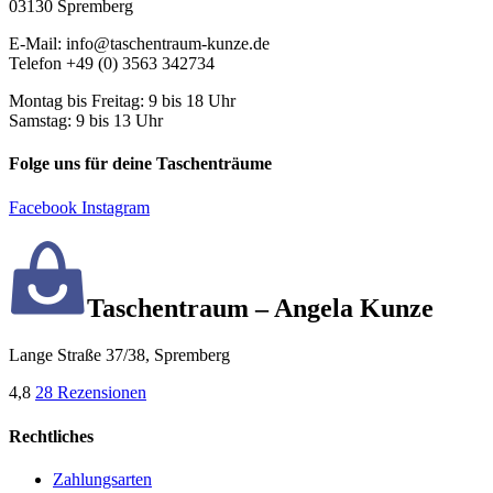
03130 Spremberg
E-Mail: info@taschentraum-kunze.de
Telefon +49 (0) 3563 342734
Montag bis Freitag: 9 bis 18 Uhr
Samstag: 9 bis 13 Uhr
Folge uns für deine Taschenträume
Facebook
Instagram
Taschentraum – Angela Kunze
Lange Straße 37/38, Spremberg
4,8
28 Rezensionen
Rechtliches
Zahlungsarten