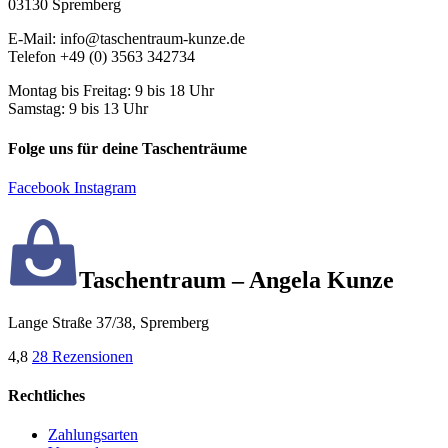
03130 Spremberg
E-Mail: info@taschentraum-kunze.de
Telefon +49 (0) 3563 342734
Montag bis Freitag: 9 bis 18 Uhr
Samstag: 9 bis 13 Uhr
Folge uns für deine Taschenträume
Facebook
Instagram
Taschentraum – Angela Kunze
Lange Straße 37/38, Spremberg
4,8
28 Rezensionen
Rechtliches
Zahlungsarten