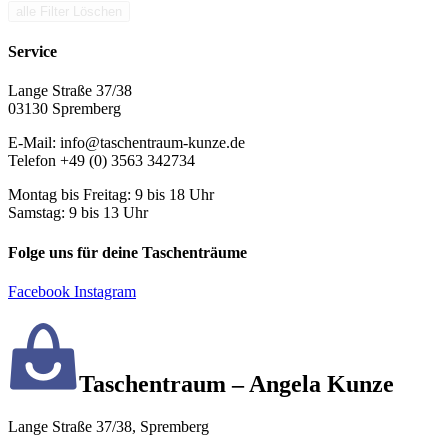
alle Filter Löschen
Service
Lange Straße 37/38
03130 Spremberg
E-Mail: info@taschentraum-kunze.de
Telefon +49 (0) 3563 342734
Montag bis Freitag: 9 bis 18 Uhr
Samstag: 9 bis 13 Uhr
Folge uns für deine Taschenträume
Facebook
Instagram
Taschentraum – Angela Kunze
Lange Straße 37/38, Spremberg