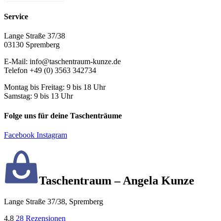
Service
Lange Straße 37/38
03130 Spremberg
E-Mail: info@taschentraum-kunze.de
Telefon +49 (0) 3563 342734
Montag bis Freitag: 9 bis 18 Uhr
Samstag: 9 bis 13 Uhr
Folge uns für deine Taschenträume
Facebook
Instagram
Taschentraum – Angela Kunze
Lange Straße 37/38, Spremberg
4,8
28 Rezensionen