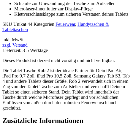
Schlaufe zur Umwandlung der Tasche zum Aufsteller
Microfaser-Innenfutter zur Display-Pflege
Klettverschlussklappe zum sicheren Verstauen deines Tablets
SKU
Unikat-44
Kategorien
Feuerwear
,
Handytaschen &
Tablettaschen
inkl. MwSt.
zzgl. Versand
Lieferzeit: 3-5 Werktage
Dieses Produkt ist derzeit nicht vorrätig und nicht verfügbar.
Die Tablet Tasche Rob 2 ist der ideale Partner für Dein iPad Air,
iPad Pro 9,7 Zoll, iPad Pro 10,5 Zoll, Samsung Galaxy Tab S3, Tab
4 und andere Tablets dieser Größe. Rob 2 verwandelt sich in einem
Zug von der Tablet Tasche zum Aufsteller und verschafft Deinem
Tablet so einen sicheren Stand. Dein Tablet wird innerhalb der
Tasche durch weiche Microfaser gepflegt und vor schädlichen
Einflüssen von außen durch den robusten Feuerwehrschlauch
geschützt.
Zusätzliche Informationen