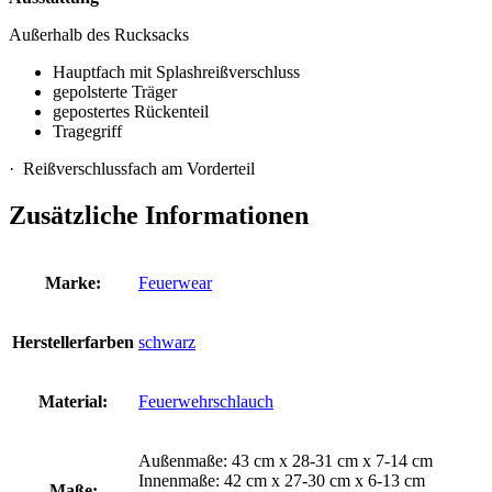
Außerhalb des Rucksacks
Hauptfach mit Splashreißverschluss
gepolsterte Träger
gepostertes Rückenteil
Tragegriff
· Reißverschlussfach am Vorderteil
Zusätzliche Informationen
Marke:
Feuerwear
Herstellerfarben
schwarz
Material:
Feuerwehrschlauch
Außenmaße: 43 cm x 28-31 cm x 7-14 cm
Innenmaße: 42 cm x 27-30 cm x 6-13 cm
Maße: