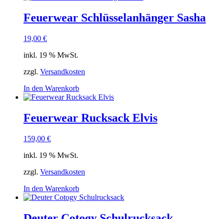
Feuerwear Schlüsselanhänger Sasha
19,00
€
inkl. 19 % MwSt.
zzgl.
Versandkosten
In den Warenkorb
Feuerwear Rucksack Elvis
159,00
€
inkl. 19 % MwSt.
zzgl.
Versandkosten
In den Warenkorb
Deuter Cotogy Schulrucksack