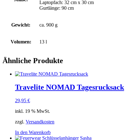
Laptopfach: 32 cm x 30 cm
Gurtlänge: 90 cm
Gewicht:
ca. 900 g
Volumen:
13 l
Ähnliche Produkte
Travelite NOMAD Tagesrucksack
29,95
€
inkl. 19 % MwSt.
zzgl.
Versandkosten
In den Warenkorb