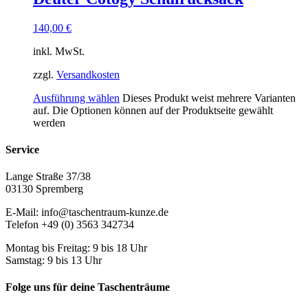
140,00
€
inkl. MwSt.
zzgl.
Versandkosten
Ausführung wählen
Dieses Produkt weist mehrere Varianten
auf. Die Optionen können auf der Produktseite gewählt
werden
Service
Lange Straße 37/38
03130 Spremberg
E-Mail: info@taschentraum-kunze.de
Telefon +49 (0) 3563 342734
Montag bis Freitag: 9 bis 18 Uhr
Samstag: 9 bis 13 Uhr
Folge uns für deine Taschenträume