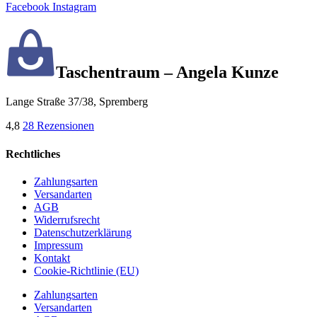
Facebook
Instagram
Taschentraum – Angela Kunze
Lange Straße 37/38, Spremberg
4,8
28 Rezensionen
Rechtliches
Zahlungsarten
Versandarten
AGB
Widerrufsrecht
Datenschutzerklärung
Impressum
Kontakt
Cookie-Richtlinie (EU)
Zahlungsarten
Versandarten