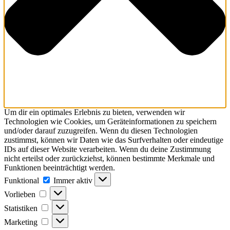
Um dir ein optimales Erlebnis zu bieten, verwenden wir
Technologien wie Cookies, um Geräteinformationen zu speichern
und/oder darauf zuzugreifen. Wenn du diesen Technologien
zustimmst, können wir Daten wie das Surfverhalten oder eindeutige
IDs auf dieser Website verarbeiten. Wenn du deine Zustimmung
nicht erteilst oder zurückziehst, können bestimmte Merkmale und
Funktionen beeinträchtigt werden.
Funktional
Funktional
Immer aktiv
Vorlieben
Vorlieben
Statistiken
Statistiken
Marketing
Marketing