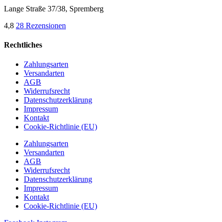
Lange Straße 37/38, Spremberg
4,8
28 Rezensionen
Rechtliches
Zahlungsarten
Versandarten
AGB
Widerrufsrecht
Datenschutzerklärung
Impressum
Kontakt
Cookie-Richtlinie (EU)
Zahlungsarten
Versandarten
AGB
Widerrufsrecht
Datenschutzerklärung
Impressum
Kontakt
Cookie-Richtlinie (EU)