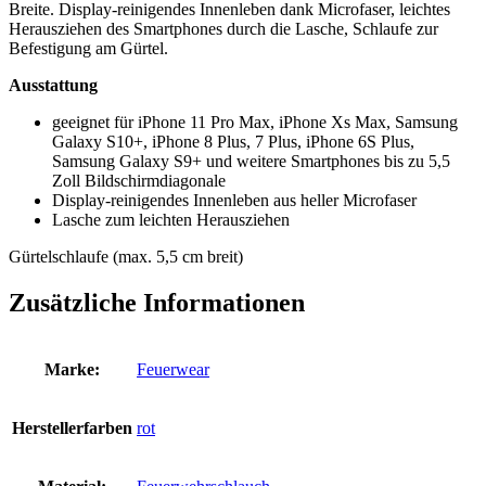
Breite. Display-reinigendes Innenleben dank Microfaser, leichtes
Herausziehen des Smartphones durch die Lasche, Schlaufe zur
Befestigung am Gürtel.
Ausstattung
geeignet für iPhone 11 Pro Max, iPhone Xs Max, Samsung
Galaxy S10+, iPhone 8 Plus, 7 Plus, iPhone 6S Plus,
Samsung Galaxy S9+ und weitere Smartphones bis zu 5,5
Zoll Bildschirmdiagonale
Display-reinigendes Innenleben aus heller Microfaser
Lasche zum leichten Herausziehen
Gürtelschlaufe (max. 5,5 cm breit)
Zusätzliche Informationen
Marke:
Feuerwear
Herstellerfarben
rot