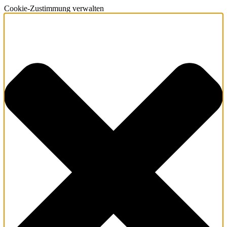
Cookie-Zustimmung verwalten