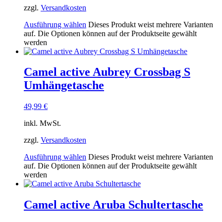
zzgl.
Versandkosten
Ausführung wählen
Dieses Produkt weist mehrere Varianten
auf. Die Optionen können auf der Produktseite gewählt
werden
Camel active Aubrey Crossbag S
Umhängetasche
49,99
€
inkl. MwSt.
zzgl.
Versandkosten
Ausführung wählen
Dieses Produkt weist mehrere Varianten
auf. Die Optionen können auf der Produktseite gewählt
werden
Camel active Aruba Schultertasche