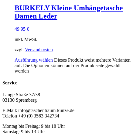
BURKELY Kleine Umhängetasche
Damen Leder
49,95
€
inkl. MwSt.
zzgl.
Versandkosten
Ausführung wählen
Dieses Produkt weist mehrere Varianten
auf. Die Optionen können auf der Produktseite gewählt
werden
Service
Lange Straße 37/38
03130 Spremberg
E-Mail: info@taschentraum-kunze.de
Telefon +49 (0) 3563 342734
Montag bis Freitag: 9 bis 18 Uhr
Samstag: 9 bis 13 Uhr