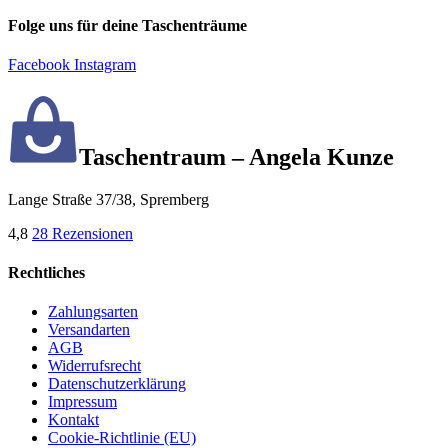
Folge uns für deine Taschenträume
Facebook
Instagram
Taschentraum – Angela Kunze
Lange Straße 37/38, Spremberg
4,8
28 Rezensionen
Rechtliches
Zahlungsarten
Versandarten
AGB
Widerrufsrecht
Datenschutzerklärung
Impressum
Kontakt
Cookie-Richtlinie (EU)