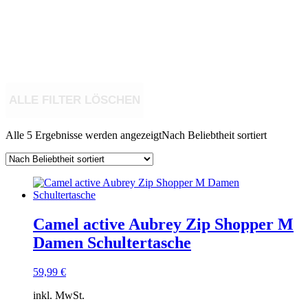
ALLE FILTER LÖSCHEN
Alle 5 Ergebnisse werden angezeigt
Nach Beliebtheit sortiert
Camel active Aubrey Zip Shopper M
Damen Schultertasche
59,99
€
inkl. MwSt.