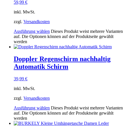
59,99
€
inkl. MwSt.
zzgl.
Versandkosten
Ausführung wählen
Dieses Produkt weist mehrere Varianten
auf. Die Optionen können auf der Produktseite gewählt
werden
Doppler Regenschirm nachhaltig
Automatik Schirm
39,99
€
inkl. MwSt.
zzgl.
Versandkosten
Ausführung wählen
Dieses Produkt weist mehrere Varianten
auf. Die Optionen können auf der Produktseite gewählt
werden