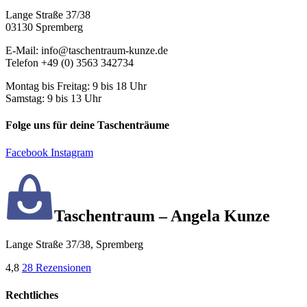
Lange Straße 37/38
03130 Spremberg
E-Mail: info@taschentraum-kunze.de
Telefon +49 (0) 3563 342734
Montag bis Freitag: 9 bis 18 Uhr
Samstag: 9 bis 13 Uhr
Folge uns für deine Taschenträume
Facebook
Instagram
Taschentraum – Angela Kunze
Lange Straße 37/38, Spremberg
4,8
28 Rezensionen
Rechtliches