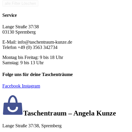
alle Filter Löschen
Service
Lange Straße 37/38
03130 Spremberg
E-Mail: info@taschentraum-kunze.de
Telefon +49 (0) 3563 342734
Montag bis Freitag: 9 bis 18 Uhr
Samstag: 9 bis 13 Uhr
Folge uns für deine Taschenträume
Facebook
Instagram
Taschentraum – Angela Kunze
Lange Straße 37/38, Spremberg